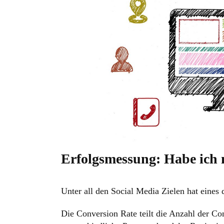
Erfolgsmessung: Habe ich 
Unter all den Social Media Zielen hat eines 
Die Conversion Rate teilt die Anzahl der Co