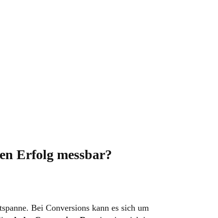
den Erfolg messbar?
itspanne. Bei Conversions kann es sich um