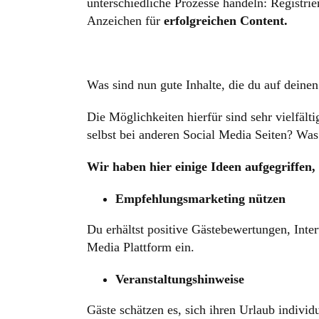
unterschiedliche Prozesse handeln: Registr
Anzeichen für
erfolgreichen Content.
Was sind nun gute Inhalte, die du auf deine
Die Möglichkeiten hierfür sind sehr vielfälti
selbst bei anderen Social Media Seiten? Was 
Wir haben hier einige Ideen aufgegriffen
Empfehlungsmarketing nützen
Du erhältst positive Gästebewertungen, Inte
Media Plattform ein.
Veranstaltungshinweise
Gäste schätzen es, sich ihren Urlaub individ