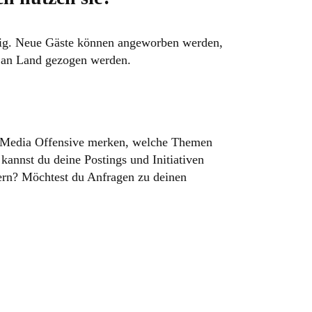
endig. Neue Gäste können angeworben werden,
n an Land gezogen werden.
ial Media Offensive merken, welche Themen
annst du deine Postings und Initiativen
gern? Möchtest du Anfragen zu deinen