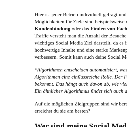
Hier ist jeder Betrieb individuell gefragt u
Möglichkeiten für Ziele sind beispielsweise
Kundenbindung
oder das
Finden von Fach
Traffic versteht man die Anzahl der Besuche 
wichtiges Social Media Ziel darstellt, da es
hochwertige Inhalte und eine starke Marke
verbessern. Somit kann auch deine Social M
*Algorithmen entscheiden automatisiert, was
Algorithmen eine einflussreiche Rolle. Der 
bekommt. Das hängt auch davon ab, wie viel 
Ein ähnlicher Algorithmus findet sich auch 
Auf die möglichen Zielgruppen sind wir ber
erreichst du sie am besten?
Wer sind meine Social Med