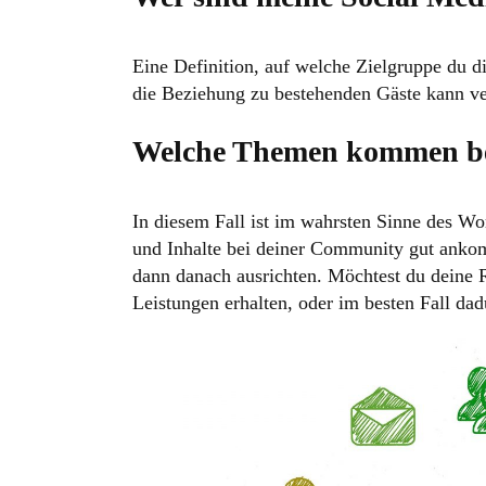
Eine Definition, auf welche Zielgruppe du 
die Beziehung zu bestehenden Gäste kann ve
Welche Themen kommen bei
In diesem Fall ist im wahrsten Sinne des W
und Inhalte bei deiner Community gut ankom
dann danach ausrichten. Möchtest du deine 
Leistungen erhalten, oder im besten Fall da