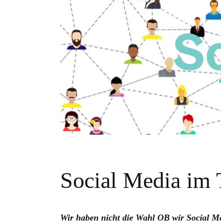
Social Media im
Wir haben nicht die Wahl OB wir Social Med