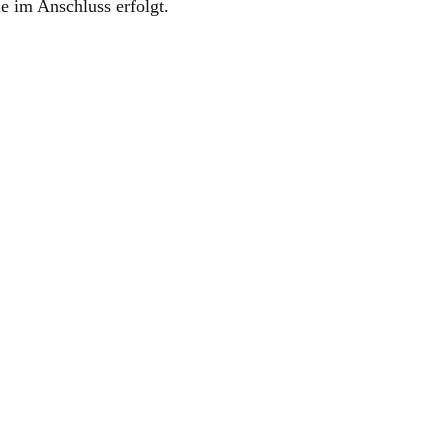
e im Anschluss erfolgt.