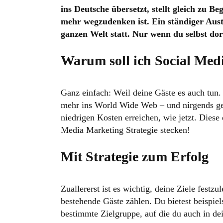
ins Deutsche übersetzt, stellt gleich zu 
mehr wegzudenken ist. Ein ständiger Aust
ganzen Welt statt. Nur wenn du selbst do
Warum soll ich Social Med
Ganz einfach: Weil deine Gäste es auch tun.
mehr ins World Wide Web – und nirgends geh
niedrigen Kosten erreichen, wie jetzt. Diese
Media Marketing Strategie stecken!
Mit Strategie zum Erfolg
Zuallererst ist es wichtig, deine Ziele fes
bestehende Gäste zählen. Du bietest beispie
bestimmte Zielgruppe, auf die du auch in de