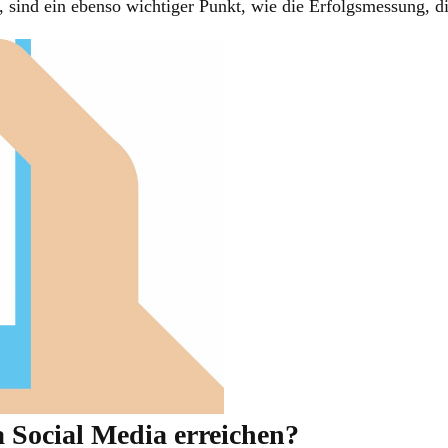
, sind ein ebenso wichtiger Punkt, wie die Erfolgsmessung, di
a Social Media erreichen?