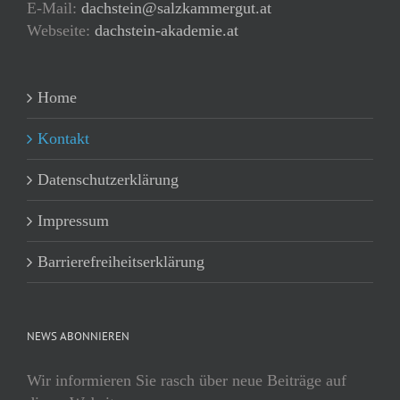
E-Mail:
dachstein@salzkammergut.at
Webseite:
dachstein-akademie.at
Home
Kontakt
Datenschutzerklärung
Impressum
Barrierefreiheitserklärung
NEWS ABONNIEREN
Wir informieren Sie rasch über neue Beiträge auf