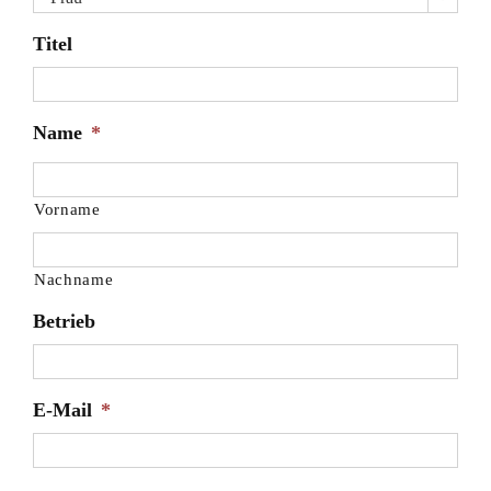
Titel
Name
*
Vorname
Nachname
Betrieb
E-Mail
*