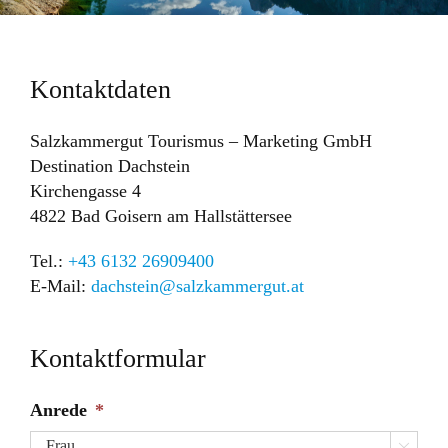
Kontaktdaten
Salzkammergut Tourismus – Marketing GmbH
Destination Dachstein
Kirchengasse 4
4822 Bad Goisern am Hallstättersee
Tel.:
+43 6132 26909400
E-Mail:
dachstein@salzkammergut.at
Kontaktformular
Anrede
*
