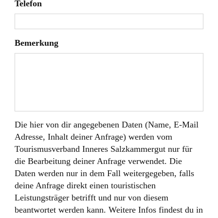
Telefon
Bemerkung
Die hier von dir angegebenen Daten (Name, E-Mail
Adresse, Inhalt deiner Anfrage) werden vom
Tourismusverband Inneres Salzkammergut nur für
die Bearbeitung deiner Anfrage verwendet. Die
Daten werden nur in dem Fall weitergegeben, falls
deine Anfrage direkt einen touristischen
Leistungsträger betrifft und nur von diesem
beantwortet werden kann. Weitere Infos findest du in